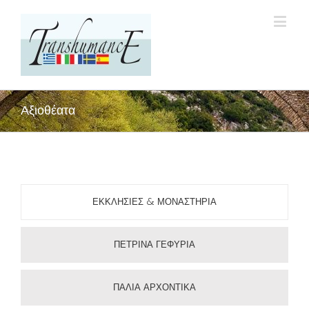
Αξιοθέατα
ΕΚΚΛΗΣΙΕΣ & ΜΟΝΑΣΤΗΡΙΑ
ΠΕΤΡΙΝΑ ΓΕΦΥΡΙΑ
ΠΑΛΙΑ ΑΡΧΟΝΤΙΚΑ