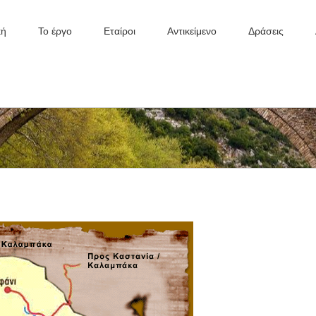
κή
Το έργο
Εταίροι
Αντικείμενο
Δράσεις